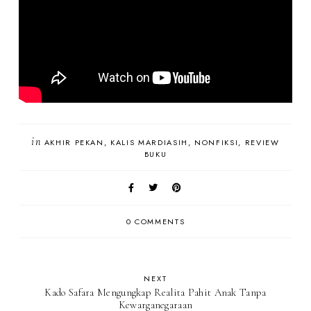
in
AKHIR PEKAN
KALIS MARDIASIH
NONFIKSI
REVIEW
BUKU
0 COMMENTS
NEXT
Kado Safara Mengungkap Realita Pahit Anak Tanpa
Kewarganegaraan