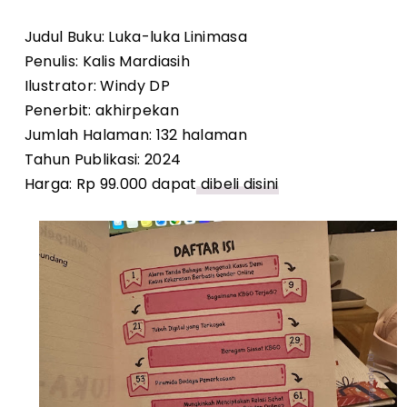
Judul Buku: Luka-luka Linimasa
Penulis: Kalis Mardiasih
Ilustrator: Windy DP
Penerbit: akhirpekan
Jumlah Halaman: 132 halaman
Tahun Publikasi: 2024
Harga: Rp 99.000 dapat
dibeli disini