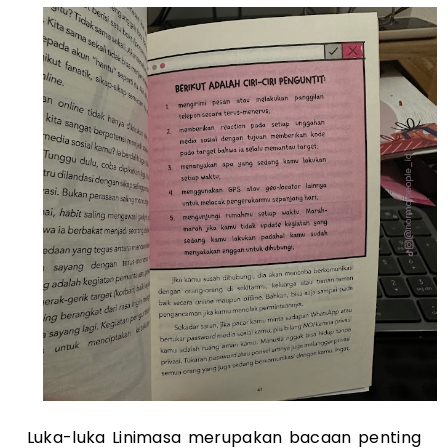
Luka-luka Linimasa merupakan bacaan penting