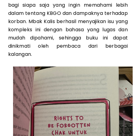
bagi siapa saja yang ingin memahami lebih
dalam tentang KBGO dan dampaknya terhadap
korban. Mbak Kalis berhasil menyajikan isu yang
kompleks ini dengan bahasa yang lugas dan
mudah dipahami, sehingga buku ini dapat
dinikmati oleh pembaca dari berbagai
kalangan.