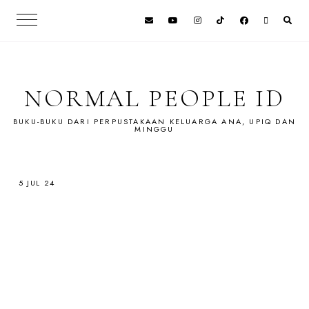
NORMAL PEOPLE ID
BUKU-BUKU DARI PERPUSTAKAAN KELUARGA ANA, UPIQ DAN
MINGGU
5 JUL 24