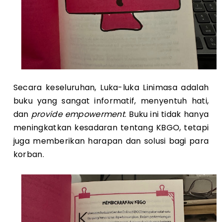
Secara keseluruhan, Luka-luka Linimasa adalah
buku yang sangat informatif, menyentuh hati,
dan
provide empowerment
. Buku ini tidak hanya
meningkatkan kesadaran tentang KBGO, tetapi
juga memberikan harapan dan solusi bagi para
korban.