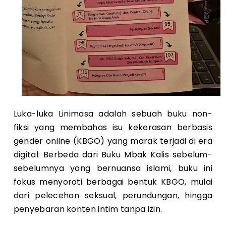
Luka-luka Linimasa adalah sebuah buku non-
fiksi yang membahas isu kekerasan berbasis
gender online (KBGO) yang marak terjadi di era
digital. Berbeda dari Buku Mbak Kalis sebelum-
sebelumnya yang bernuansa islami, buku ini
fokus menyoroti berbagai bentuk KBGO, mulai
dari pelecehan seksual, perundungan, hingga
penyebaran konten intim tanpa izin.