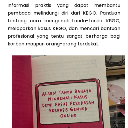
informasi praktis yang dapat membantu
pembaca melindungi diri dari KBGO. Panduan
tentang cara mengenali tanda-tanda KBGO,
melaporkan kasus KBGO, dan mencari bantuan
profesional yang tentu sangat berharga bagi
korban maupun orang-orang terdekat.