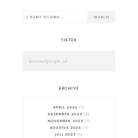
TIKTOK
@normalpeople_id
ARCHIVE
APRIL 2026
1
DESEMBER 2025
2
NOVEMBER 2025
1
AGUSTUS 2025
1
JULI 2025
1