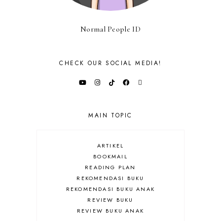
Normal People ID
CHECK OUR SOCIAL MEDIA!
MAIN TOPIC
ARTIKEL
BOOKMAIL
READING PLAN
REKOMENDASI BUKU
REKOMENDASI BUKU ANAK
REVIEW BUKU
REVIEW BUKU ANAK