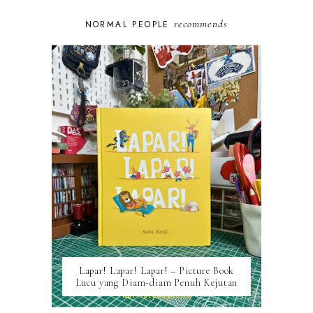
recommends
NORMAL PEOPLE
Lapar! Lapar! Lapar! – Picture Book
Lucu yang Diam-diam Penuh Kejutan