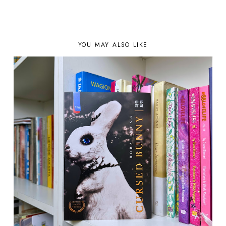
YOU MAY ALSO LIKE