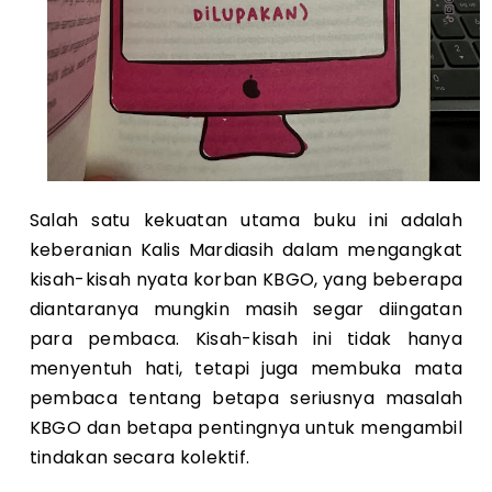
Salah satu kekuatan utama buku ini adalah
keberanian Kalis Mardiasih dalam mengangkat
kisah-kisah nyata korban KBGO, yang beberapa
diantaranya mungkin masih segar diingatan
para pembaca. Kisah-kisah ini tidak hanya
menyentuh hati, tetapi juga membuka mata
pembaca tentang betapa seriusnya masalah
KBGO dan betapa pentingnya untuk mengambil
tindakan secara kolektif.