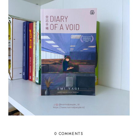
0 COMMENTS