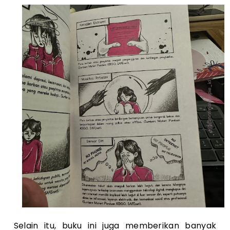
Selain itu, buku ini juga memberikan banyak