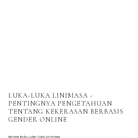
LUKA-LUKA LINIMASA -
PENTINGNYA PENGETAHUAN
TENTANG KEKERASAN BERBASIS
GENDER ONLINE
Review Buku Luka-luka Linimasa