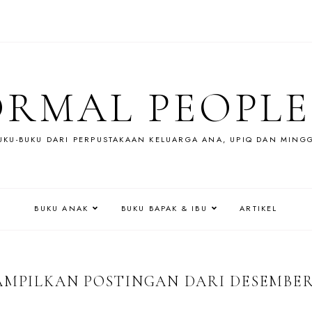
RMAL PEOPLE
UKU-BUKU DARI PERPUSTAKAAN KELUARGA ANA, UPIQ DAN MING
BUKU ANAK
BUKU BAPAK & IBU
ARTIKEL
MPILKAN POSTINGAN DARI DESEMBER,