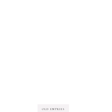
OLD ENTRIES