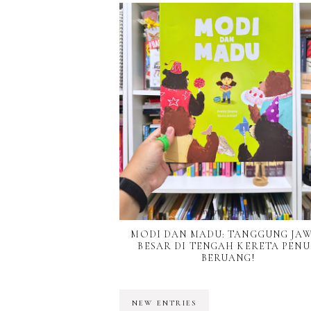
MODI DAN MADU: TANGGUNG JA
BESAR DI TENGAH KERETA PEN
BERUANG!
NEW ENTRIES