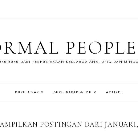
RMAL PEOPLE
UKU-BUKU DARI PERPUSTAKAAN KELUARGA ANA, UPIQ DAN MING
BUKU ANAK
BUKU BAPAK & IBU
ARTIKEL
AMPILKAN POSTINGAN DARI JANUARI, 