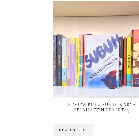
REVIEW BUKU SUBUH KARYA
SELAHATTIN DEMIRTAŞ
NEW ENTRIES