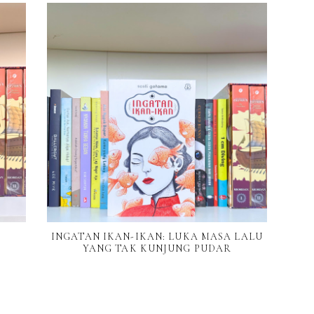
INGATAN IKAN-IKAN: LUKA MASA LALU
YANG TAK KUNJUNG PUDAR