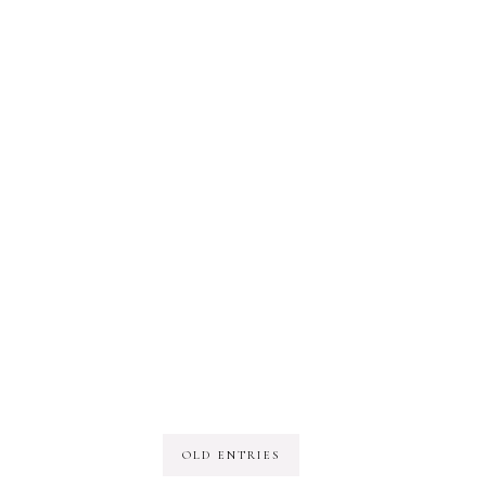
OLD ENTRIES