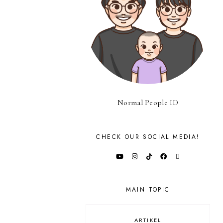
Normal People ID
CHECK OUR SOCIAL MEDIA!
MAIN TOPIC
ARTIKEL