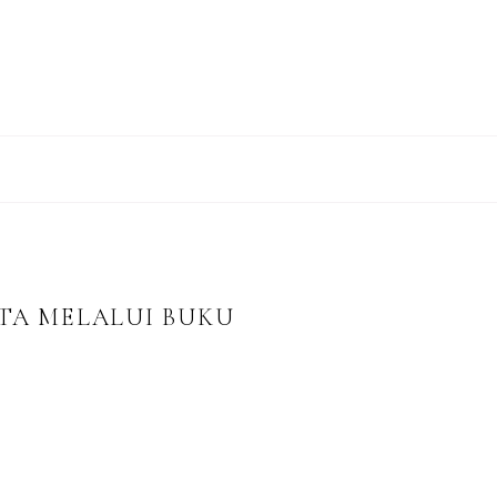
TA MELALUI BUKU