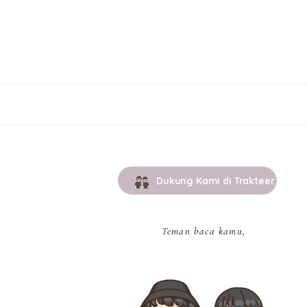
Dukung Kami di Trakteer
Teman baca kamu,