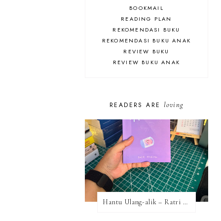
BOOKMAIL
READING PLAN
REKOMENDASI BUKU
REKOMENDASI BUKU ANAK
REVIEW BUKU
REVIEW BUKU ANAK
loving
READERS ARE
Hantu Ulang-alik – Ratri Ninditya