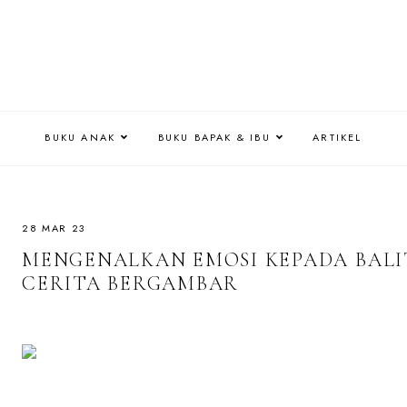
BUKU ANAK
BUKU BAPAK & IBU
ARTIKEL
28 MAR 23
MENGENALKAN EMOSI KEPADA BALI
CERITA BERGAMBAR