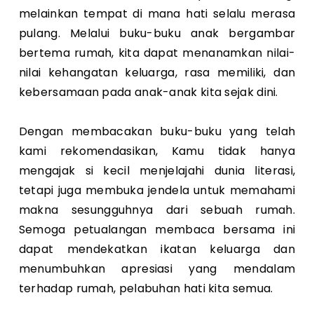
melainkan tempat di mana hati selalu merasa
pulang. Melalui buku-buku anak bergambar
bertema rumah, kita dapat menanamkan nilai-
nilai kehangatan keluarga, rasa memiliki, dan
kebersamaan pada anak-anak kita sejak dini.
Dengan membacakan buku-buku yang telah
kami rekomendasikan, Kamu tidak hanya
mengajak si kecil menjelajahi dunia literasi,
tetapi juga membuka jendela untuk memahami
makna sesungguhnya dari sebuah rumah.
Semoga petualangan membaca bersama ini
dapat mendekatkan ikatan keluarga dan
menumbuhkan apresiasi yang mendalam
terhadap rumah, pelabuhan hati kita semua.