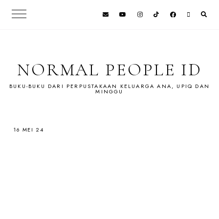
NORMAL PEOPLE ID
BUKU-BUKU DARI PERPUSTAKAAN KELUARGA ANA, UPIQ DAN
MINGGU
16 MEI 24