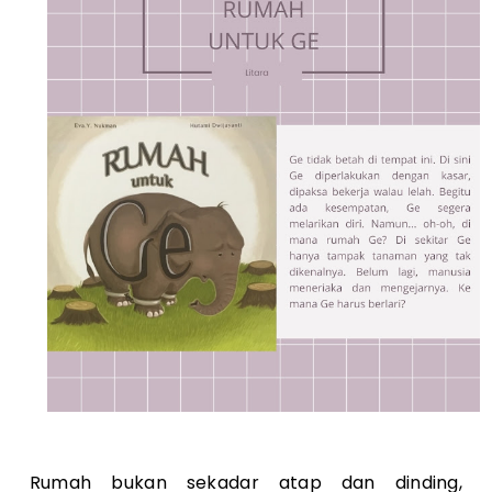
Rumah bukan sekadar atap dan dinding,