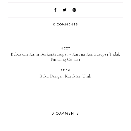
0 COMMENTS
NEXT
Bebaskan Kami Berkontrasepsi - Karena Kontrasepsi Tidak
Pandang Gender
PREV
Buku Dengan Karakter Unik
0 COMMENTS