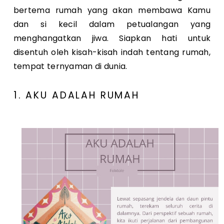
bertema rumah yang akan membawa Kamu
dan si kecil dalam petualangan yang
menghangatkan jiwa. Siapkan hati untuk
disentuh oleh kisah-kisah indah tentang rumah,
tempat ternyaman di dunia.
1. AKU ADALAH RUMAH