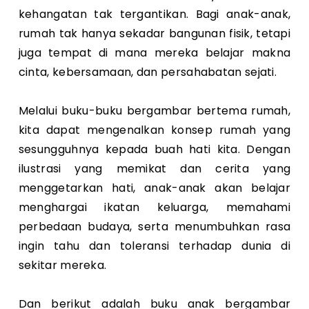
kehangatan tak tergantikan. Bagi anak-anak,
rumah tak hanya sekadar bangunan fisik, tetapi
juga tempat di mana mereka belajar makna
cinta, kebersamaan, dan persahabatan sejati.
Melalui buku-buku bergambar bertema rumah,
kita dapat mengenalkan konsep rumah yang
sesungguhnya kepada buah hati kita. Dengan
ilustrasi yang memikat dan cerita yang
menggetarkan hati, anak-anak akan belajar
menghargai ikatan keluarga, memahami
perbedaan budaya, serta menumbuhkan rasa
ingin tahu dan toleransi terhadap dunia di
sekitar mereka.
Dan berikut adalah buku anak bergambar