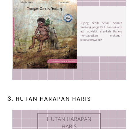
3. HUTAN HARAPAN HARIS