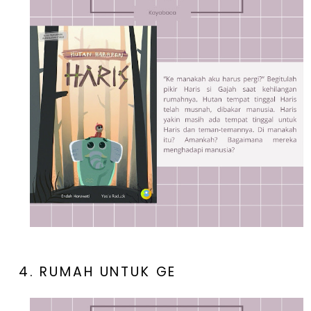
4. RUMAH UNTUK GE