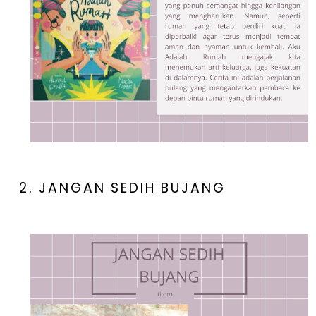
2. JANGAN SEDIH BUJANG