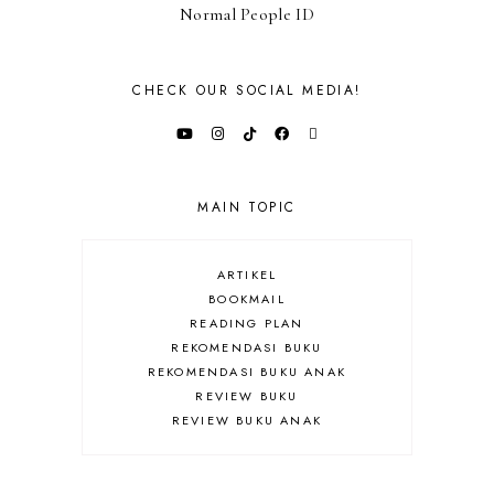
Normal People ID
CHECK OUR SOCIAL MEDIA!
MAIN TOPIC
ARTIKEL
BOOKMAIL
READING PLAN
REKOMENDASI BUKU
REKOMENDASI BUKU ANAK
REVIEW BUKU
REVIEW BUKU ANAK