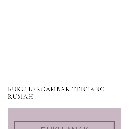
BUKU BERGAMBAR TENTANG
RUMAH