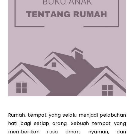
Rumah, tempat yang selalu menjadi pelabuhan
hati bagi setiap orang. Sebuah tempat yang
memberikan rasa aman, nyaman, dan